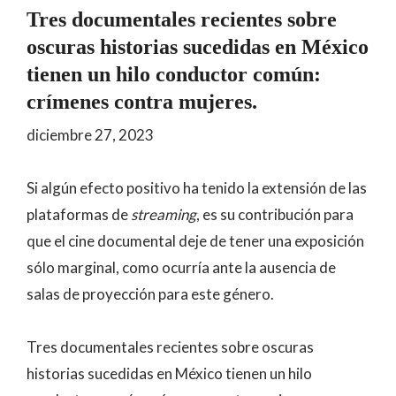
Tres documentales recientes sobre
oscuras historias sucedidas en México
tienen un hilo conductor común:
crímenes contra mujeres.
diciembre 27, 2023
Si algún efecto positivo ha tenido la extensión de las
plataformas de
streaming
, es su contribución para
que el cine documental deje de tener una exposición
sólo marginal, como ocurría ante la ausencia de
salas de proyección para este género.
Tres documentales recientes sobre oscuras
historias sucedidas en México tienen un hilo