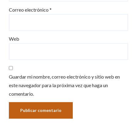
Correo electrónico
*
Web
Guardar mi nombre, correo electrónico y sitio web en
este navegador para la próxima vez que haga un
comentario.