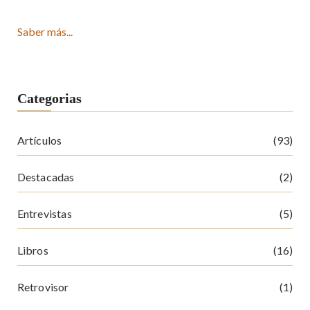
Saber más...
Categorias
Artículos
(93)
Destacadas
(2)
Entrevistas
(5)
Libros
(16)
Retrovisor
(1)