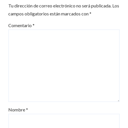
Tu dirección de correo electrónico no será publicada.
Los
campos obligatorios están marcados con
*
Comentario
*
Nombre
*