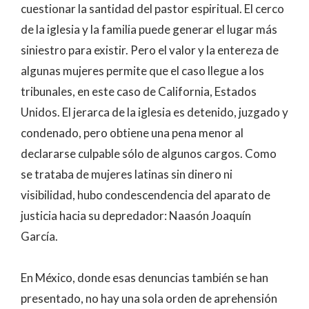
cuestionar la santidad del pastor espiritual. El cerco
de la iglesia y la familia puede generar el lugar más
siniestro para existir. Pero el valor y la entereza de
algunas mujeres permite que el caso llegue a los
tribunales, en este caso de California, Estados
Unidos. El jerarca de la iglesia es detenido, juzgado y
condenado, pero obtiene una pena menor al
declararse culpable sólo de algunos cargos. Como
se trataba de mujeres latinas sin dinero ni
visibilidad, hubo condescendencia del aparato de
justicia hacia su depredador: Naasón Joaquín
García.
En México, donde esas denuncias también se han
presentado, no hay una sola orden de aprehensión