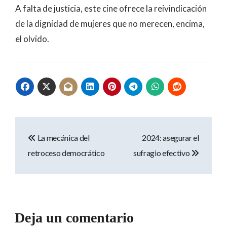
A falta de justicia, este cine ofrece la reivindicación
de la dignidad de mujeres que no merecen, encima,
el olvido.
Navegación
La mecánica del
2024: asegurar el
de
retroceso democrático
sufragio efectivo
entradas
Deja un comentario