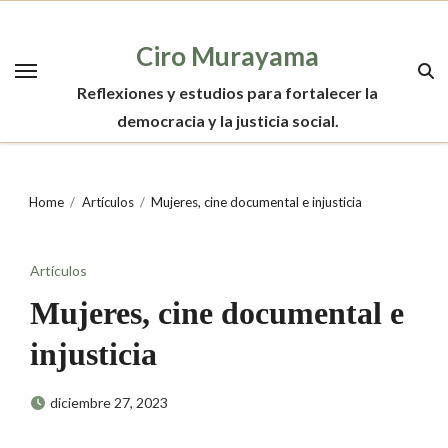
Skip
to
Ciro Murayama
content
Reflexiones y estudios para fortalecer la
democracia y la justicia social.
Home
Artículos
Mujeres, cine documental e injusticia
Artículos
Mujeres, cine documental e
injusticia
diciembre 27, 2023