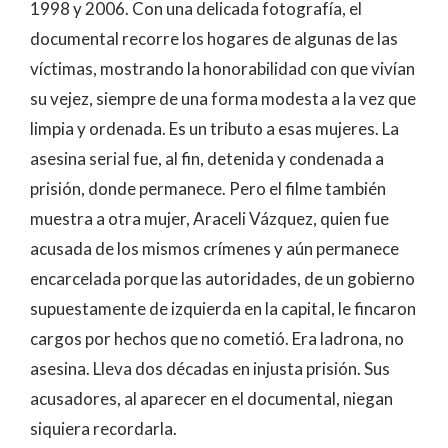
1998 y 2006. Con una delicada fotografía, el
documental recorre los hogares de algunas de las
víctimas, mostrando la honorabilidad con que vivían
su vejez, siempre de una forma modesta a la vez que
limpia y ordenada. Es un tributo a esas mujeres. La
asesina serial fue, al fin, detenida y condenada a
prisión, donde permanece. Pero el filme también
muestra a otra mujer, Araceli Vázquez, quien fue
acusada de los mismos crímenes y aún permanece
encarcelada porque las autoridades, de un gobierno
supuestamente de izquierda en la capital, le fincaron
cargos por hechos que no cometió. Era ladrona, no
asesina. Lleva dos décadas en injusta prisión. Sus
acusadores, al aparecer en el documental, niegan
siquiera recordarla.