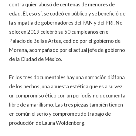
contra quien abusó de centenas de menores de
edad. Él, eso sí, se codeó en público y se benefició de
la simpatía de gobernadores del PAN y del PRI. No
sólo: en 2019 celebró su 50 cumpleaños en el
Palacio de Bellas Artes, cedido por el gobierno de
Morena, acompañado por el actual jefe de gobierno
de la Ciudad de México.
En los tres documentales hay una narración diáfana
de los hechos, una apuesta estética que es a su vez
un compromiso ético con un periodismo documental
libre de amarillismo. Las tres piezas también tienen
en común el serio y comprometido trabajo de
producción de Laura Woldenberg.