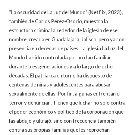
“La oscuridad de La Luz del Mundo” (Netflix, 2023),
también de Carlos Pérez-Osorio, muestra la
estructura criminal alrededor de la iglesia de ese
nombre, creada en Guadalajara, Jalisco, pero ya con
presencia en decenas de países. La iglesia La Luz del
Mundo ha sido controlada por un clan familiar
durante tres generaciones y a lo largo de ocho
décadas. El patriarca en turno ha dispuesto de
centenas de niñas y adolescentes para abusar
sexualmente de ellas. Por fin, algunas enfrentan el
terror y denuncian. Tienen que luchar no sólo contra
el poder económico y político de la corporación que
las abdujo y ultrajó, sino con frecuencia también
contra sus propias familias que les reprochan