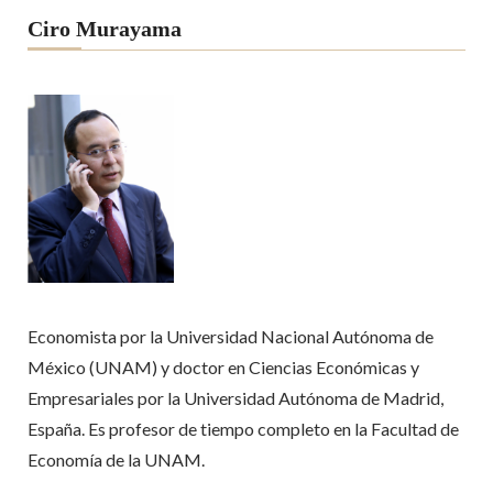
Ciro Murayama
Economista por la Universidad Nacional Autónoma de
México (UNAM) y doctor en Ciencias Económicas y
Empresariales por la Universidad Autónoma de Madrid,
España. Es profesor de tiempo completo en la Facultad de
Economía de la UNAM.