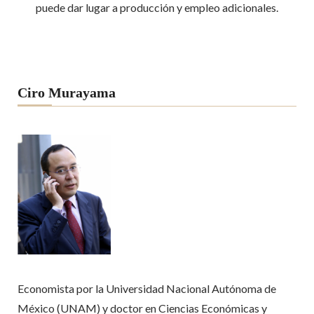
puede dar lugar a producción y empleo adicionales.
Ciro Murayama
Economista por la Universidad Nacional Autónoma de
México (UNAM) y doctor en Ciencias Económicas y