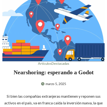
Artículos
Destacadas
Nearshoring: esperando a Godot
marzo 5, 2025
Si bien las compañías extranjeras mantienen y reponen sus
activos en el país, va en franca caída la inversión nueva, la que