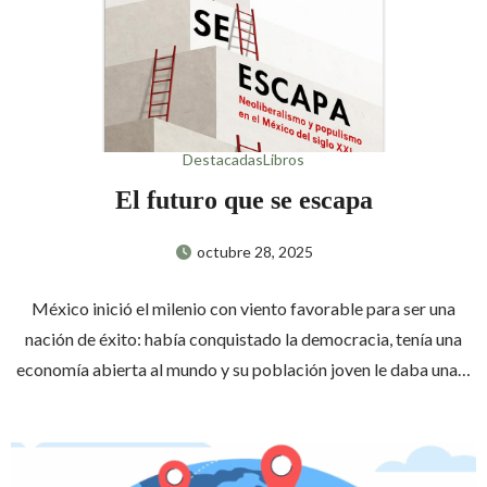
Destacadas
Libros
El futuro que se escapa
octubre 28, 2025
México inició el milenio con viento favorable para ser una
nación de éxito: había conquistado la democracia, tenía una
economía abierta al mundo y su población joven le daba una…