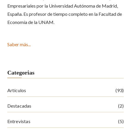
Empresariales por la Universidad Autónoma de Madrid,
España. Es profesor de tiempo completo en la Facultad de
Economía de la UNAM.
Saber más...
Categorias
Artículos
(93)
Destacadas
(2)
Entrevistas
(5)