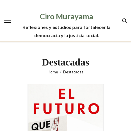
Skip
to
Ciro Murayama
content
Reflexiones y estudios para fortalecer la
democracia y la justicia social.
Destacadas
Home
Destacadas