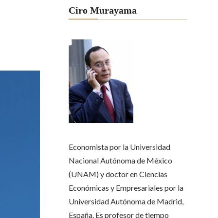
Ciro Murayama
Economista por la Universidad
Nacional Autónoma de México
(UNAM) y doctor en Ciencias
Económicas y Empresariales por la
Universidad Autónoma de Madrid,
España. Es profesor de tiempo