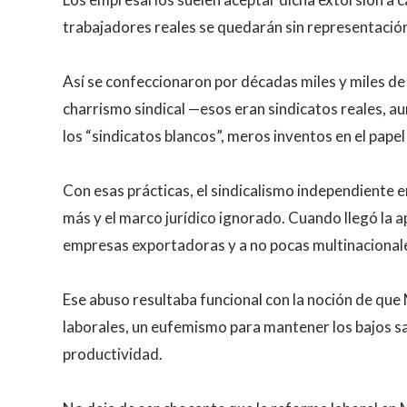
trabajadores reales se quedarán sin representació
Así se confeccionaron por décadas miles y miles de
charrismo sindical —esos eran sindicatos reales, au
los “sindicatos blancos”, meros inventos en el papel
Con esas prácticas, el sindicalismo independiente 
más y el marco jurídico ignorado. Cuando llegó la 
empresas exportadoras y a no pocas multinacional
Ese abuso resultaba funcional con la noción de que 
laborales, un eufemismo para mantener los bajos sal
productividad.