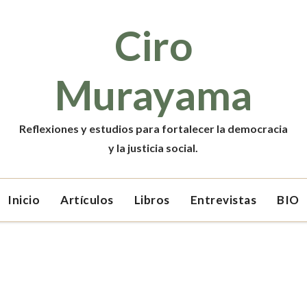
Ciro
Murayama
Reflexiones y estudios para fortalecer la democracia
y la justicia social.
Inicio
Artículos
Libros
Entrevistas
BIO