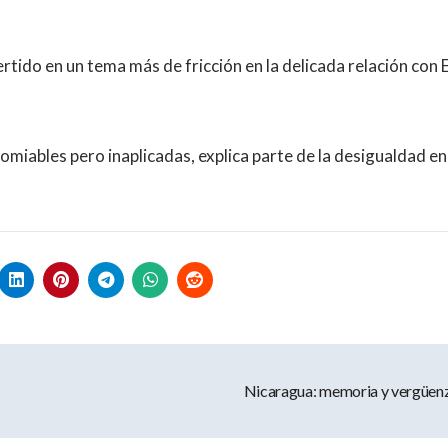
ertido en un tema más de fricción en la delicada relación con
omiables pero inaplicadas, explica parte de la desigualdad en
Nicaragua: memoria y vergüen