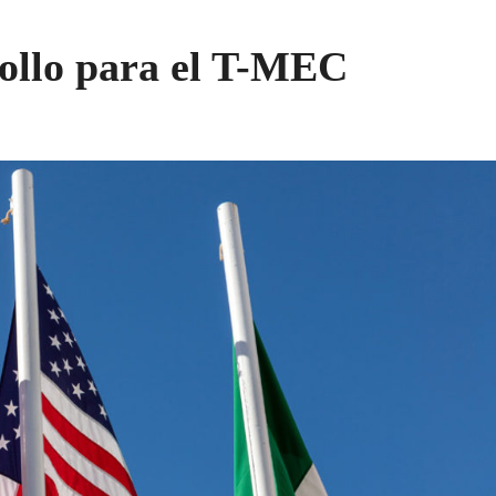
scollo para el T-MEC