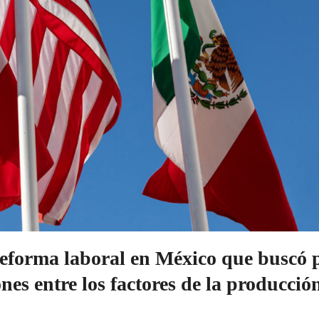
 reforma laboral en México que buscó 
ones entre los factores de la producció