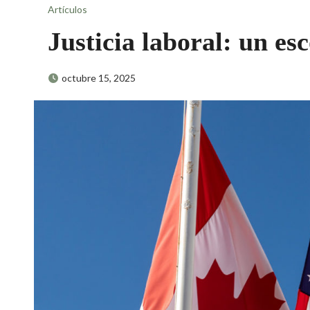
Artículos
Justicia laboral: un e
octubre 15, 2025