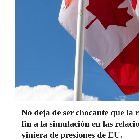
No deja de ser chocante que la
fin a la simulación en las relaci
viniera de presiones de EU.