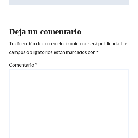
Deja un comentario
Tu dirección de correo electrónico no será publicada.
Los
campos obligatorios están marcados con
*
Comentario
*