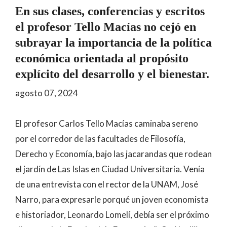
En sus clases, conferencias y escritos
el profesor Tello Macías no cejó en
subrayar la importancia de la política
económica orientada al propósito
explícito del desarrollo y el bienestar.
agosto 07, 2024
El profesor Carlos Tello Macías caminaba sereno
por el corredor de las facultades de Filosofía,
Derecho y Economía, bajo las jacarandas que rodean
el jardín de Las Islas en Ciudad Universitaria. Venía
de una entrevista con el rector de la UNAM, José
Narro, para expresarle porqué un joven economista
e historiador, Leonardo Lomelí, debía ser el próximo