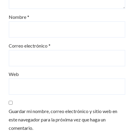
Nombre
*
Correo electrónico
*
Web
Guardar mi nombre, correo electrónico y sitio web en
este navegador para la próxima vez que haga un
comentario.