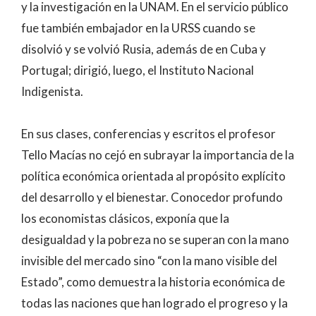
y la investigación en la UNAM. En el servicio público
fue también embajador en la URSS cuando se
disolvió y se volvió Rusia, además de en Cuba y
Portugal; dirigió, luego, el Instituto Nacional
Indigenista.
En sus clases, conferencias y escritos el profesor
Tello Macías no cejó en subrayar la importancia de la
política económica orientada al propósito explícito
del desarrollo y el bienestar. Conocedor profundo
los economistas clásicos, exponía que la
desigualdad y la pobreza no se superan con la mano
invisible del mercado sino “con la mano visible del
Estado”, como demuestra la historia económica de
todas las naciones que han logrado el progreso y la