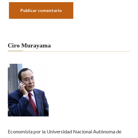
Ciro Murayama
Economista por la Universidad Nacional Autónoma de