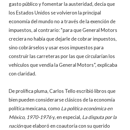
gasto público y fomentar la austeridad, decía que
los Estados Unidos se volvieron la principal
economía del mundo no a través de la exención de
impuestos, al contrario: “para que General Motors
creciera no había que dejarle de cobrar impuestos,
sino cobrárselos y usar esos impuestos para
construir las carreteras por las que circularían los
vehículos que vendía la General Motors”, explicaba
con claridad.
De prolífica pluma, Carlos Tello escribió libros que
bien pueden considerarse clásicos de la economía
política mexicana, como
La política económica en
México, 1970-1976
y, en especial,
La disputa por la
nación
que elaboró en coautoría con su querido