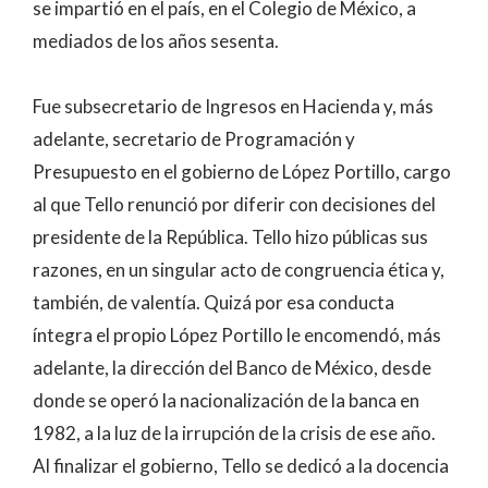
se impartió en el país, en el Colegio de México, a
mediados de los años sesenta.
Fue subsecretario de Ingresos en Hacienda y, más
adelante, secretario de Programación y
Presupuesto en el gobierno de López Portillo, cargo
al que Tello renunció por diferir con decisiones del
presidente de la República. Tello hizo públicas sus
razones, en un singular acto de congruencia ética y,
también, de valentía. Quizá por esa conducta
íntegra el propio López Portillo le encomendó, más
adelante, la dirección del Banco de México, desde
donde se operó la nacionalización de la banca en
1982, a la luz de la irrupción de la crisis de ese año.
Al finalizar el gobierno, Tello se dedicó a la docencia