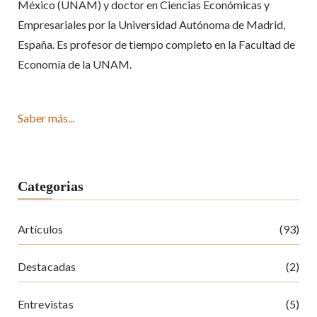
México (UNAM) y doctor en Ciencias Económicas y
Empresariales por la Universidad Autónoma de Madrid,
España. Es profesor de tiempo completo en la Facultad de
Economía de la UNAM.
Saber más...
Categorias
Artículos
(93)
Destacadas
(2)
Entrevistas
(5)