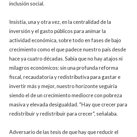
inclusión social.
Insistía, una y otra vez, en la centralidad de la
inversión y el gasto públicos para animar la
actividad económica, sobre todo en fases de bajo
crecimiento como el que padece nuestro país desde
hace ya cuatro décadas. Sabía que no hay atajos ni
milagros económicos: sin una profunda reforma
fiscal, recaudatoria y redistributiva para gastar e
invertir más y mejor, nuestro horizonte seguiría
siendo el de un crecimiento mediocre con pobreza
masiva y elevada desigualdad. “Hay que crecer para
redistribuir y redistribuir para crecer”, señalaba.
Adversario de las tesis de que hay que reducir el