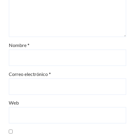
Nombre
*
Correo electrónico
*
Web