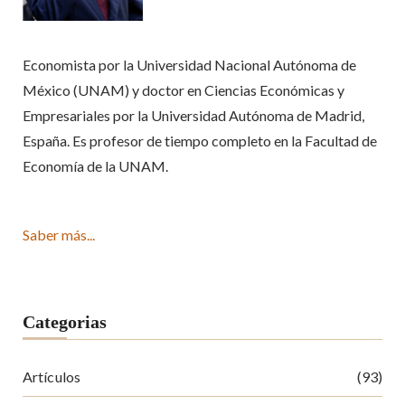
Economista por la Universidad Nacional Autónoma de
México (UNAM) y doctor en Ciencias Económicas y
Empresariales por la Universidad Autónoma de Madrid,
España. Es profesor de tiempo completo en la Facultad de
Economía de la UNAM.
Saber más...
Categorias
Artículos
(93)