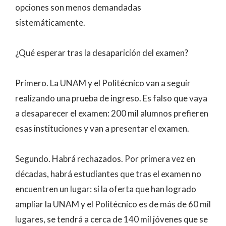
opciones son menos demandadas
sistemáticamente.
¿Qué esperar tras la desaparición del examen?
Primero. La UNAM y el Politécnico van a seguir
realizando una prueba de ingreso. Es falso que vaya
a desaparecer el examen: 200 mil alumnos prefieren
esas instituciones y van a presentar el examen.
Segundo. Habrá rechazados. Por primera vez en
décadas, habrá estudiantes que tras el examen no
encuentren un lugar: si la oferta que han logrado
ampliar la UNAM y el Politécnico es de más de 60 mil
lugares, se tendrá a cerca de 140 mil jóvenes que se