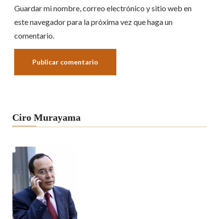
Guardar mi nombre, correo electrónico y sitio web en
este navegador para la próxima vez que haga un
comentario.
Ciro Murayama