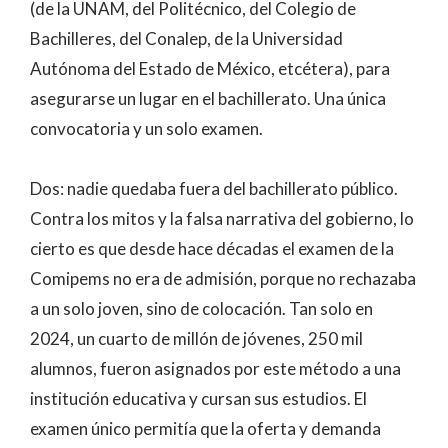
(de la UNAM, del Politécnico, del Colegio de
Bachilleres, del Conalep, de la Universidad
Autónoma del Estado de México, etcétera), para
asegurarse un lugar en el bachillerato. Una única
convocatoria y un solo examen.
Dos: nadie quedaba fuera del bachillerato público.
Contra los mitos y la falsa narrativa del gobierno, lo
cierto es que desde hace décadas el examen de la
Comipems no era de admisión, porque no rechazaba
a un solo joven, sino de colocación. Tan solo en
2024, un cuarto de millón de jóvenes, 250 mil
alumnos, fueron asignados por este método a una
institución educativa y cursan sus estudios. El
examen único permitía que la oferta y demanda