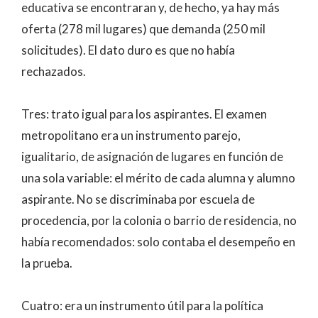
educativa se encontraran y, de hecho, ya hay más
oferta (278 mil lugares) que demanda (250 mil
solicitudes). El dato duro es que no había
rechazados.
Tres: trato igual para los aspirantes. El examen
metropolitano era un instrumento parejo,
igualitario, de asignación de lugares en función de
una sola variable: el mérito de cada alumna y alumno
aspirante. No se discriminaba por escuela de
procedencia, por la colonia o barrio de residencia, no
había recomendados: solo contaba el desempeño en
la prueba.
Cuatro: era un instrumento útil para la política