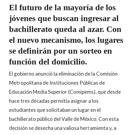
El futuro de la mayoría de los
jóvenes que buscan ingresar al
bachillerato queda al azar. Con
el nuevo mecanismo, los lugares
se definirán por un sorteo en
función del domicilio.
El gobierno anunció la eliminación de la Comisión
Metropolitana de Instituciones Públicas de
Educación Media Superior (Comipems), que desde
hace tres décadas permitía asignar a los
estudiantes que solicitaban un lugar en el
bachillerato público del Valle de México. Con esta
decisión se desecha una valiosa herramienta y, a