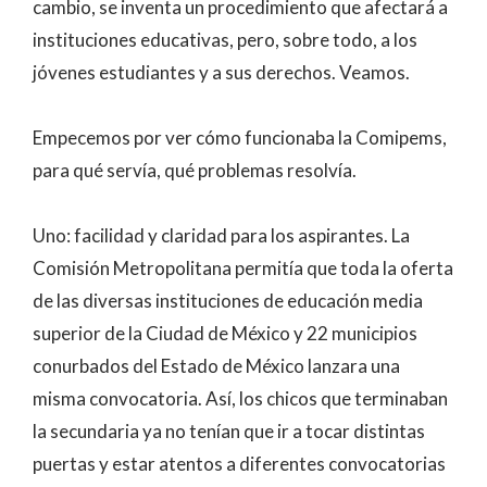
cambio, se inventa un procedimiento que afectará a
instituciones educativas, pero, sobre todo, a los
jóvenes estudiantes y a sus derechos. Veamos.
Empecemos por ver cómo funcionaba la Comipems,
para qué servía, qué problemas resolvía.
Uno: facilidad y claridad para los aspirantes. La
Comisión Metropolitana permitía que toda la oferta
de las diversas instituciones de educación media
superior de la Ciudad de México y 22 municipios
conurbados del Estado de México lanzara una
misma convocatoria. Así, los chicos que terminaban
la secundaria ya no tenían que ir a tocar distintas
puertas y estar atentos a diferentes convocatorias