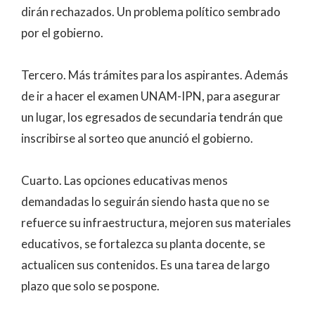
dirán rechazados. Un problema político sembrado
por el gobierno.
Tercero. Más trámites para los aspirantes. Además
de ir a hacer el examen UNAM-IPN, para asegurar
un lugar, los egresados de secundaria tendrán que
inscribirse al sorteo que anunció el gobierno.
Cuarto. Las opciones educativas menos
demandadas lo seguirán siendo hasta que no se
refuerce su infraestructura, mejoren sus materiales
educativos, se fortalezca su planta docente, se
actualicen sus contenidos. Es una tarea de largo
plazo que solo se pospone.