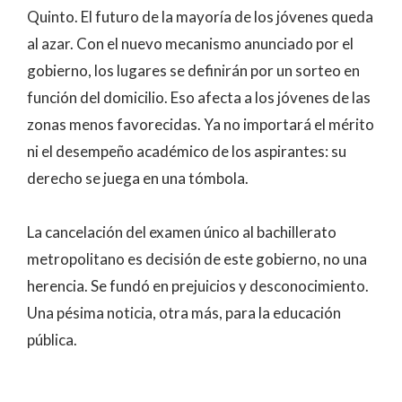
Quinto. El futuro de la mayoría de los jóvenes queda
al azar. Con el nuevo mecanismo anunciado por el
gobierno, los lugares se definirán por un sorteo en
función del domicilio. Eso afecta a los jóvenes de las
zonas menos favorecidas. Ya no importará el mérito
ni el desempeño académico de los aspirantes: su
derecho se juega en una tómbola.
La cancelación del examen único al bachillerato
metropolitano es decisión de este gobierno, no una
herencia. Se fundó en prejuicios y desconocimiento.
Una pésima noticia, otra más, para la educación
pública.