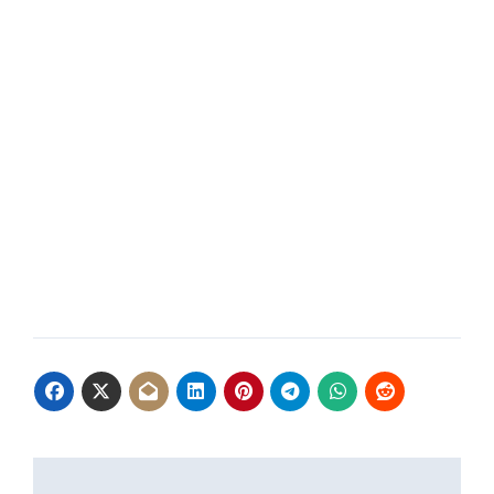
Navegación