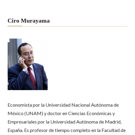
Ciro Murayama
Economista por la Universidad Nacional Autónoma de
México (UNAM) y doctor en Ciencias Económicas y
Empresariales por la Universidad Autónoma de Madrid,
España. Es profesor de tiempo completo en la Facultad de