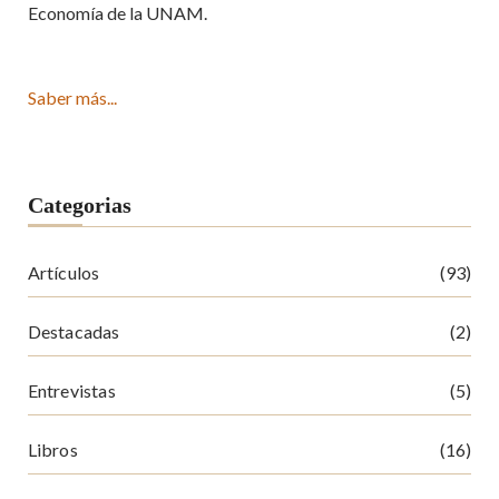
Economía de la UNAM.
Saber más...
Categorias
Artículos
(93)
Destacadas
(2)
Entrevistas
(5)
Libros
(16)