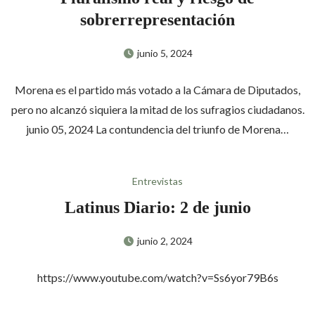
sobrerrepresentación
junio 5, 2024
Morena es el partido más votado a la Cámara de Diputados,
pero no alcanzó siquiera la mitad de los sufragios ciudadanos.
junio 05, 2024 La contundencia del triunfo de Morena…
Entrevistas
Latinus Diario: 2 de junio
junio 2, 2024
https://www.youtube.com/watch?v=Ss6yor79B6s