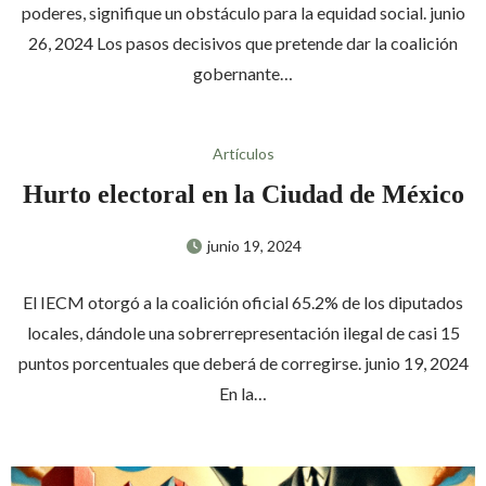
poderes, signifique un obstáculo para la equidad social. junio
26, 2024 Los pasos decisivos que pretende dar la coalición
gobernante…
Artículos
Hurto electoral en la Ciudad de México
junio 19, 2024
El IECM otorgó a la coalición oficial 65.2% de los diputados
locales, dándole una sobrerrepresentación ilegal de casi 15
puntos porcentuales que deberá de corregirse. junio 19, 2024
En la…