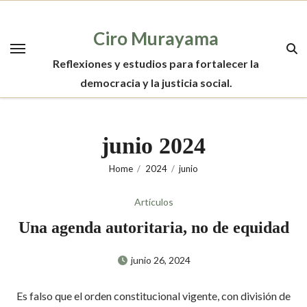
Skip
to
Ciro Murayama
content
Reflexiones y estudios para fortalecer la
democracia y la justicia social.
junio 2024
Home
2024
junio
Artículos
Una agenda autoritaria, no de equidad
junio 26, 2024
Es falso que el orden constitucional vigente, con división de