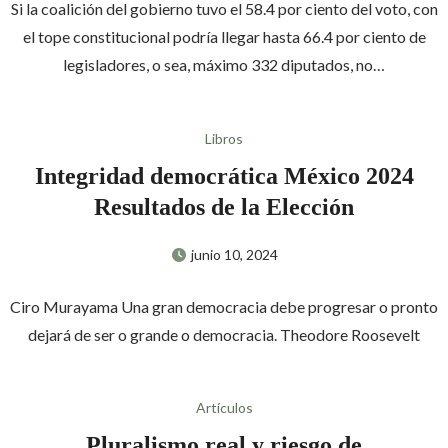
Si la coalición del gobierno tuvo el 58.4 por ciento del voto, con
el tope constitucional podría llegar hasta 66.4 por ciento de
legisladores, o sea, máximo 332 diputados, no…
Libros
Integridad democrática México 2024
Resultados de la Elección
junio 10, 2024
Ciro Murayama Una gran democracia debe progresar o pronto
dejará de ser o grande o democracia. Theodore Roosevelt
Artículos
Pluralismo real y riesgo de