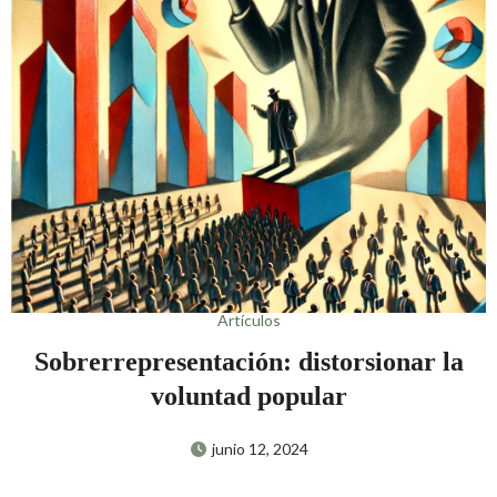
Artículos
Sobrerrepresentación: distorsionar la
voluntad popular
junio 12, 2024