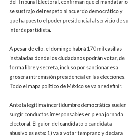
del Tribunal Electoral, confirman que el mandatario
se sustrajo del respeto al acuerdo democrático y
que ha puesto el poder presidencial al servicio de su
interés partidista.
A pesar de ello, el domingo habrá 170 mil casillas
instaladas donde los ciudadanos podrán votar, de
forma libre y secreta, incluso por sancionar esa
grosera intromisión presidencial en las elecciones.
Todo el mapa político de México se va a redefinir.
Ante la legítima incertidumbre democrática suelen
surgir conductas irresponsables en plena jornada
electoral. El guion del candidato o candidata
abusivo es este: 1) va a votar temprano y declara