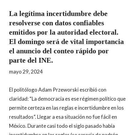
La legítima incertidumbre debe
resolverse con datos confiables
emitidos por la autoridad electoral.
El domingo será de vital importancia
el anuncio del conteo rápido por
parte del INE.
mayo 29, 2024
El politólogo Adam Przeworski escribió con
claridad: “La democracia es ese régimen político que
permite certeza en las reglas e incertidumbre en los
resultados”. Llegar a esa situación no fue fácil en
México. Durante casi todo el siglo pasado había
incertidumbre en las reglas (se carecía de padrón