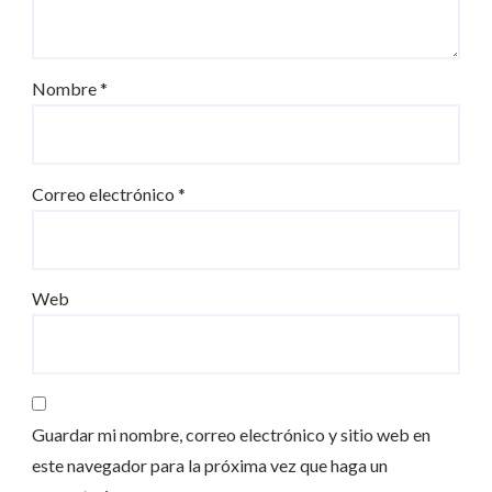
Nombre
*
Correo electrónico
*
Web
Guardar mi nombre, correo electrónico y sitio web en
este navegador para la próxima vez que haga un