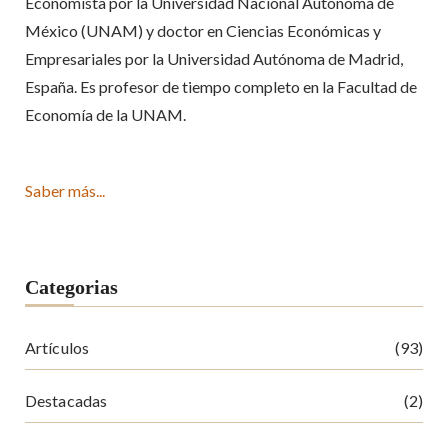
Economista por la Universidad Nacional Autónoma de
México (UNAM) y doctor en Ciencias Económicas y
Empresariales por la Universidad Autónoma de Madrid,
España. Es profesor de tiempo completo en la Facultad de
Economía de la UNAM.
Saber más...
Categorias
Artículos
(93)
Destacadas
(2)