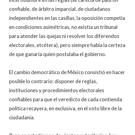
confiable, de árbitro imparcial, de ciudadanos
independientes en las casillas, la oposición competía
en condiciones asimétricas, no existía un tribunal
para atender las quejas ni resolver los diferendos
electorales, etcétera), pero siempre había la certeza
de que ganaría quien postulaba el gobierno.
El cambio democrático de México consistió en hacer
posible lo contrario: disponer de reglas,
instituciones y procedimientos electorales
confiables para que el veredicto de cada contienda
política recayera, en exclusiva, en el voto libre de la
ciudadanía.