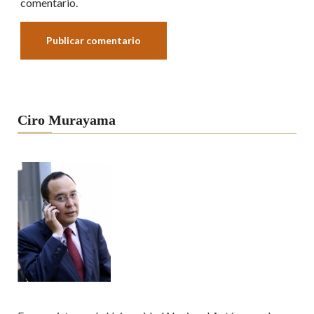
comentario.
Ciro Murayama