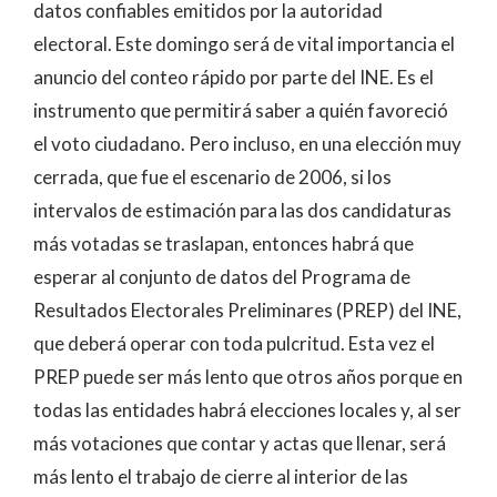
datos confiables emitidos por la autoridad
electoral. Este domingo será de vital importancia el
anuncio del conteo rápido por parte del INE. Es el
instrumento que permitirá saber a quién favoreció
el voto ciudadano. Pero incluso, en una elección muy
cerrada, que fue el escenario de 2006, si los
intervalos de estimación para las dos candidaturas
más votadas se traslapan, entonces habrá que
esperar al conjunto de datos del Programa de
Resultados Electorales Preliminares (PREP) del INE,
que deberá operar con toda pulcritud. Esta vez el
PREP puede ser más lento que otros años porque en
todas las entidades habrá elecciones locales y, al ser
más votaciones que contar y actas que llenar, será
más lento el trabajo de cierre al interior de las