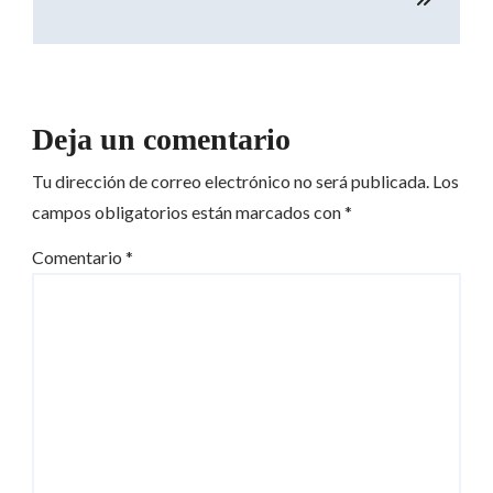
Deja un comentario
Tu dirección de correo electrónico no será publicada.
Los
campos obligatorios están marcados con
*
Comentario
*