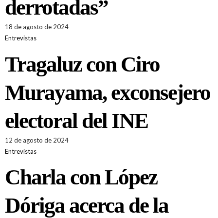
derrotadas”
18 de agosto de 2024
Entrevistas
Tragaluz con Ciro
Murayama, exconsejero
electoral del INE
12 de agosto de 2024
Entrevistas
Charla con López
Dóriga acerca de la