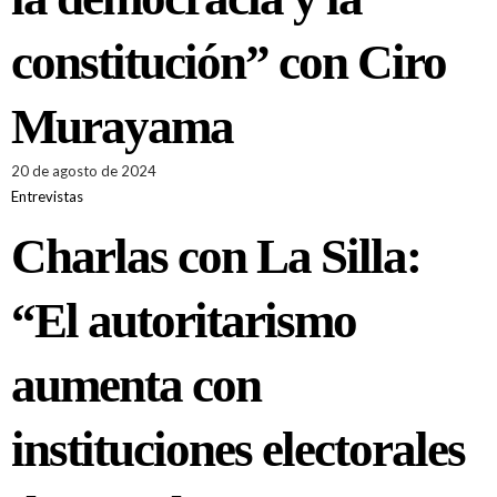
constitución” con Ciro
Murayama
20 de agosto de 2024
Entrevistas
Charlas con La Silla:
“El autoritarismo
aumenta con
instituciones electorales