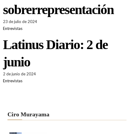
sobrerrepresentación
23 de julio de 2024
Entrevistas
Latinus Diario: 2 de
junio
2 de junio de 2024
Entrevistas
Ciro Murayama