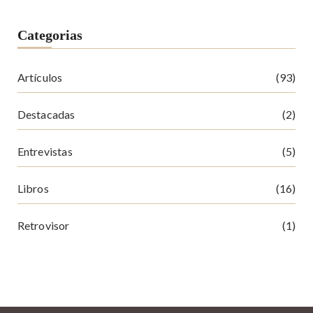
Categorias
Artículos
(93)
Destacadas
(2)
Entrevistas
(5)
Libros
(16)
Retrovisor
(1)