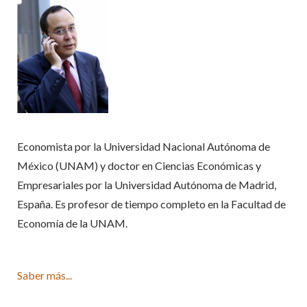
Economista por la Universidad Nacional Autónoma de
México (UNAM) y doctor en Ciencias Económicas y
Empresariales por la Universidad Autónoma de Madrid,
España. Es profesor de tiempo completo en la Facultad de
Economía de la UNAM.
Saber más...